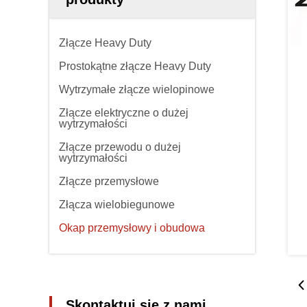
Złącze Heavy Duty
Prostokątne złącze Heavy Duty
Wytrzymałe złącze wielopinowe
Złącze elektryczne o dużej
wytrzymałości
Złącze przewodu o dużej
wytrzymałości
Złącze przemysłowe
Złącza wielobiegunowe
Okap przemysłowy i obudowa
Skontaktuj się z nami