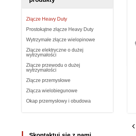
Złącze Heavy Duty
Prostokątne złącze Heavy Duty
Wytrzymałe złącze wielopinowe
Złącze elektryczne o dużej
wytrzymałości
Złącze przewodu o dużej
wytrzymałości
Złącze przemysłowe
Złącza wielobiegunowe
Okap przemysłowy i obudowa
Skontaktuj się z nami