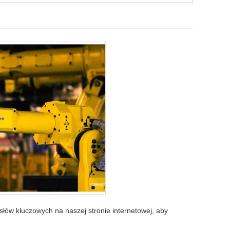
słów kluczowych na naszej stronie internetowej, aby